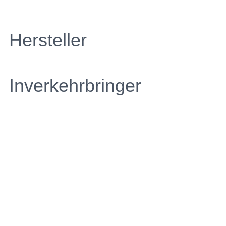
Hersteller
Inverkehrbringer