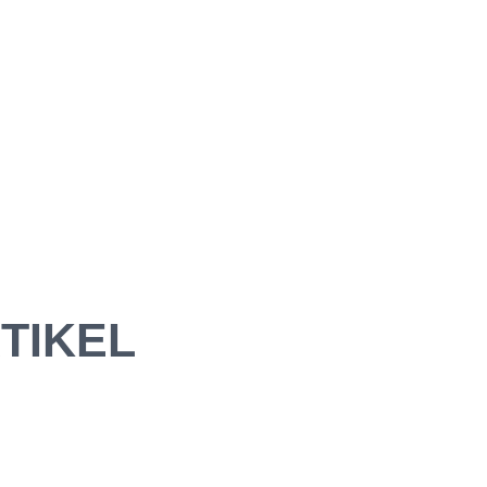
TIKEL