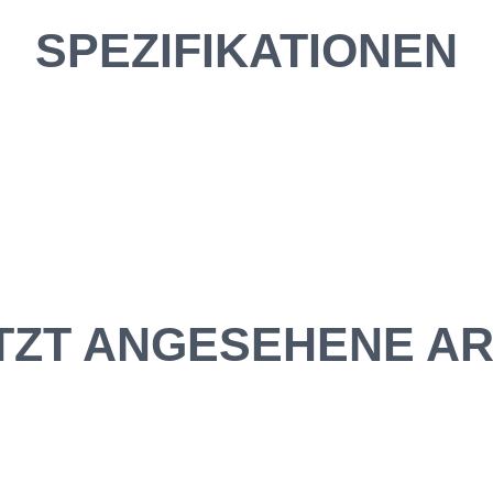
SPEZIFIKATIONEN
TZT ANGESEHENE AR