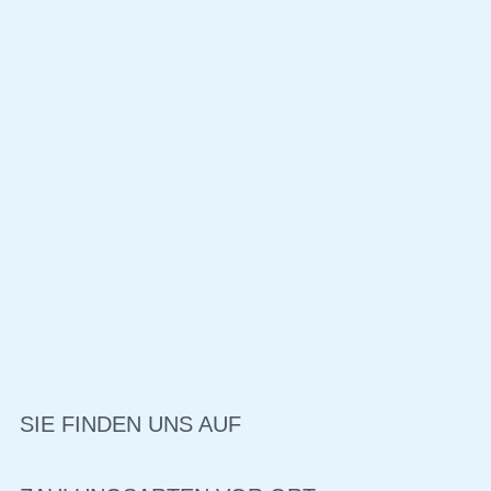
SIE FINDEN UNS AUF