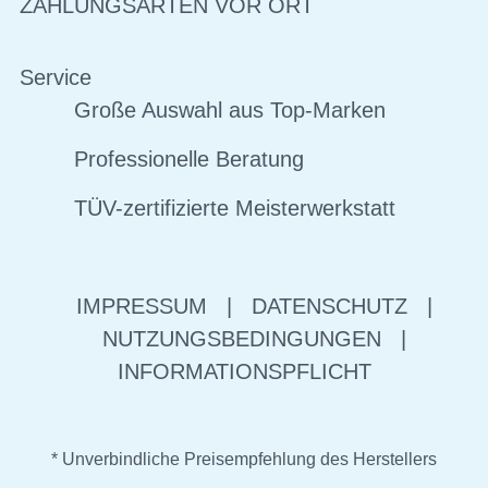
ZAHLUNGSARTEN VOR ORT
Service
Große Auswahl aus Top-Marken
Professionelle Beratung
TÜV-zertifizierte Meisterwerkstatt
IMPRESSUM
|
DATENSCHUTZ
|
NUTZUNGSBEDINGUNGEN
|
INFORMATIONSPFLICHT
* Unverbindliche Preisempfehlung des Herstellers