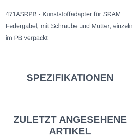
471ASRPB - Kunststoffadapter für SRAM
Federgabel, mit Schraube und Mutter, einzeln
im PB verpackt
SPEZIFIKATIONEN
ZULETZT ANGESEHENE
ARTIKEL