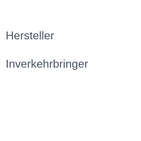
Hersteller
Inverkehrbringer