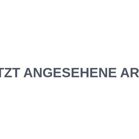
TZT ANGESEHENE AR