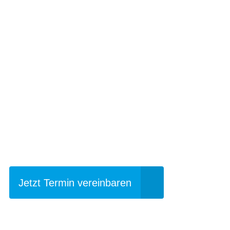
Einfach mal Pro
Jetzt Termin vereinbaren