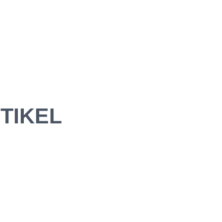
TIKEL