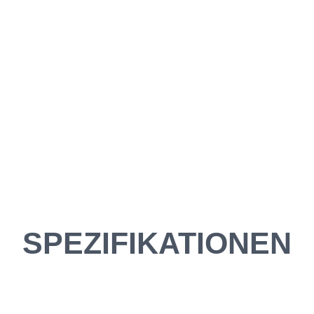
SPEZIFIKATIONEN