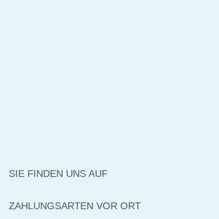
SIE FINDEN UNS AUF
ZAHLUNGSARTEN VOR ORT