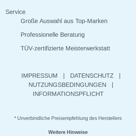
Service
Große Auswahl aus Top-Marken
Professionelle Beratung
TÜV-zertifizierte Meisterwerkstatt
IMPRESSUM
|
DATENSCHUTZ
|
NUTZUNGSBEDINGUNGEN
|
INFORMATIONSPFLICHT
* Unverbindliche Preisempfehlung des Herstellers
Weitere Hinweise