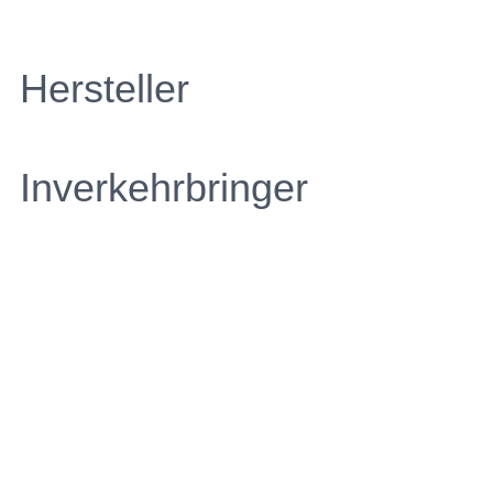
Hersteller
Inverkehrbringer