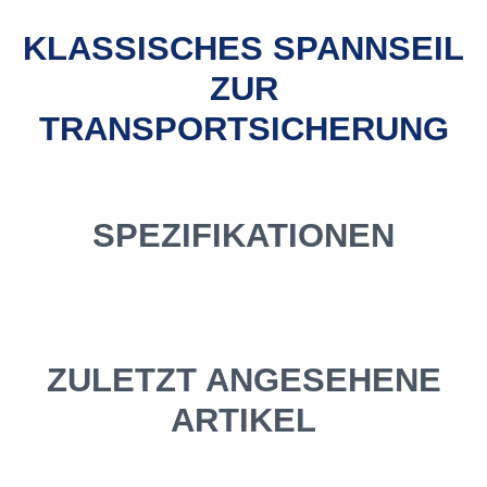
KLASSISCHES SPANNSEIL
ZUR
TRANSPORTSICHERUNG
SPEZIFIKATIONEN
ZULETZT ANGESEHENE
ARTIKEL