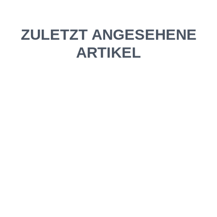
ZULETZT ANGESEHENE
ARTIKEL