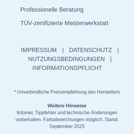
Professionelle Beratung
TÜV-zertifizierte Meisterwerkstatt
IMPRESSUM
|
DATENSCHUTZ
|
NUTZUNGSBEDINGUNGEN
|
INFORMATIONSPFLICHT
* Unverbindliche Preisempfehlung des Herstellers
Weitere Hinweise
Irrtümer, Tippfehler und technische Änderungen
vorbehalten. Farbabweichungen möglich. Stand:
September 2025