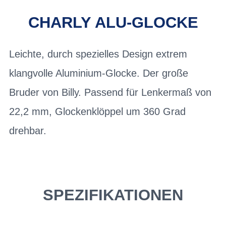
CHARLY ALU-GLOCKE
Leichte, durch spezielles Design extrem
klangvolle Aluminium-Glocke. Der große
Bruder von Billy. Passend für Lenkermaß von
22,2 mm, Glockenklöppel um 360 Grad
drehbar.
SPEZIFIKATIONEN