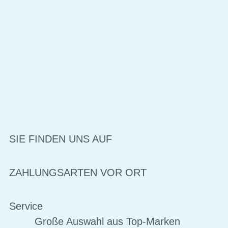
SIE FINDEN UNS AUF
ZAHLUNGSARTEN VOR ORT
Service
Große Auswahl aus Top-Marken