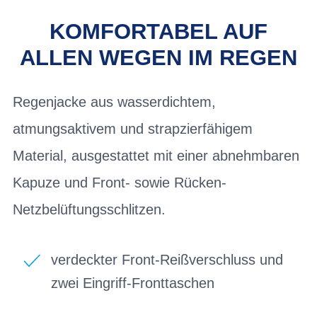
KOMFORTABEL AUF
ALLEN WEGEN IM REGEN
Regenjacke aus wasserdichtem,
atmungsaktivem und strapzierfähigem
Material, ausgestattet mit einer abnehmbaren
Kapuze und Front- sowie Rücken-
Netzbelüftungsschlitzen.
verdeckter Front-Reißverschluss und
zwei Eingriff-Fronttaschen