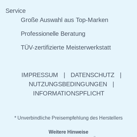
Service
Große Auswahl aus Top-Marken
Professionelle Beratung
TÜV-zertifizierte Meisterwerkstatt
IMPRESSUM
|
DATENSCHUTZ
|
NUTZUNGSBEDINGUNGEN
|
INFORMATIONSPFLICHT
* Unverbindliche Preisempfehlung des Herstellers
Weitere Hinweise