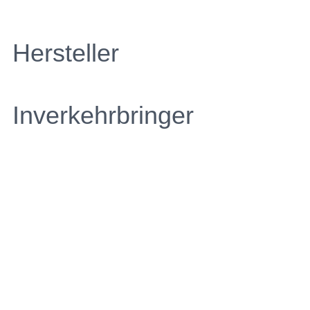
Hersteller
Inverkehrbringer