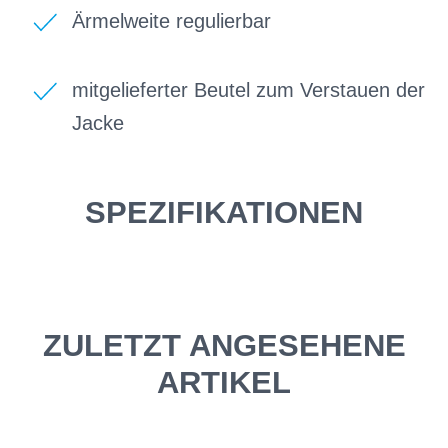
Ärmelweite regulierbar
mitgelieferter Beutel zum Verstauen der
Jacke
SPEZIFIKATIONEN
ZULETZT ANGESEHENE
ARTIKEL