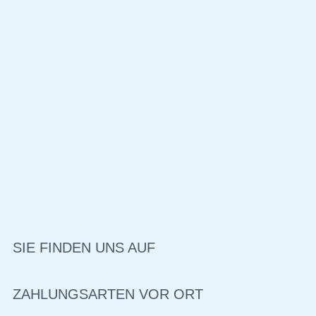
SIE FINDEN UNS AUF
ZAHLUNGSARTEN VOR ORT