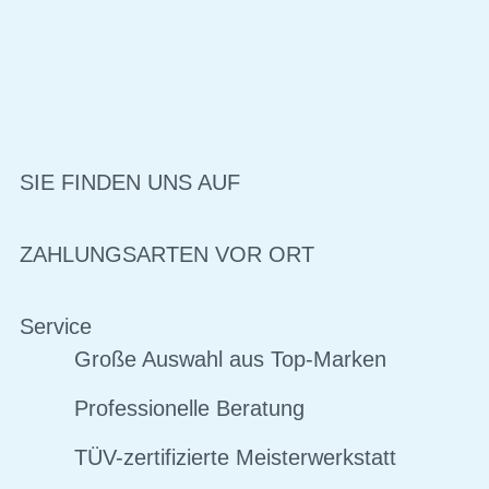
SIE FINDEN UNS AUF
ZAHLUNGSARTEN VOR ORT
Service
Große Auswahl aus Top-Marken
Professionelle Beratung
TÜV-zertifizierte Meisterwerkstatt