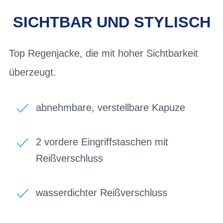
SICHTBAR UND STYLISCH
Top Regenjacke, die mit hoher Sichtbarkeit
überzeugt.
abnehmbare, verstellbare Kapuze
2 vordere Eingriffstaschen mit
Reißverschluss
wasserdichter Reißverschluss