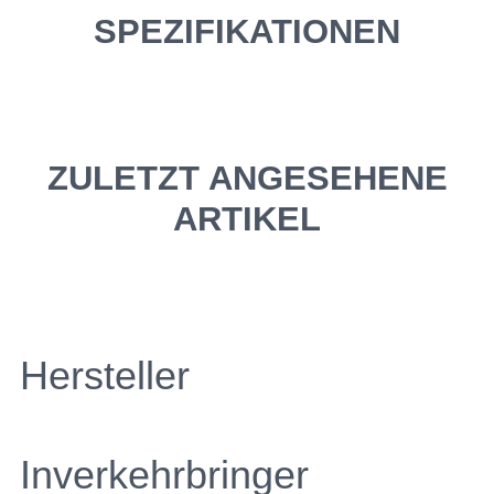
SPEZIFIKATIONEN
ZULETZT ANGESEHENE
ARTIKEL
Hersteller
Inverkehrbringer