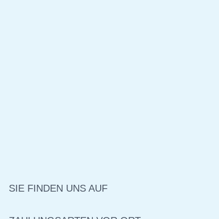
SIE FINDEN UNS AUF