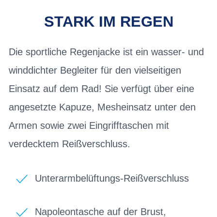
STARK IM REGEN
Die sportliche Regenjacke ist ein wasser- und
winddichter Begleiter für den vielseitigen
Einsatz auf dem Rad! Sie verfügt über eine
angesetzte Kapuze, Mesheinsatz unter den
Armen sowie zwei Eingrifftaschen mit
verdecktem Reißverschluss.
Unterarmbelüftungs-Reißverschluss
Napoleontasche auf der Brust,