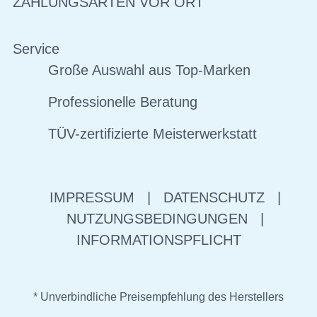
ZAHLUNGSARTEN VOR ORT
Service
Große Auswahl aus Top-Marken
Professionelle Beratung
TÜV-zertifizierte Meisterwerkstatt
IMPRESSUM
|
DATENSCHUTZ
|
NUTZUNGSBEDINGUNGEN
|
INFORMATIONSPFLICHT
* Unverbindliche Preisempfehlung des Herstellers