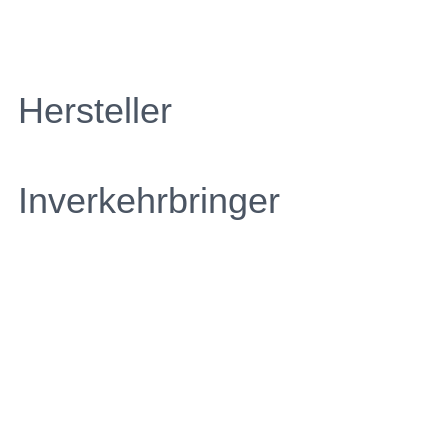
Hersteller
Inverkehrbringer