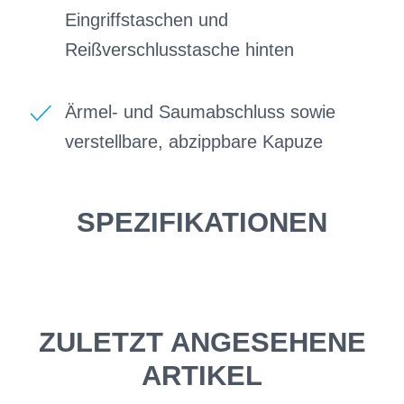
Eingriffstaschen und
Reißverschlusstasche hinten
Ärmel- und Saumabschluss sowie
verstellbare, abzippbare Kapuze
SPEZIFIKATIONEN
ZULETZT ANGESEHENE
ARTIKEL