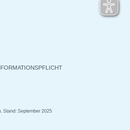
NFORMATIONSPFLICHT
h. Stand: September 2025