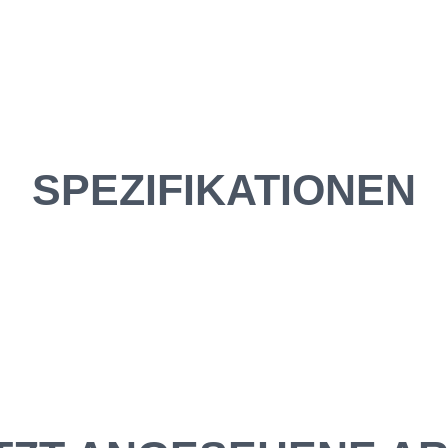
SPEZIFIKATIONEN