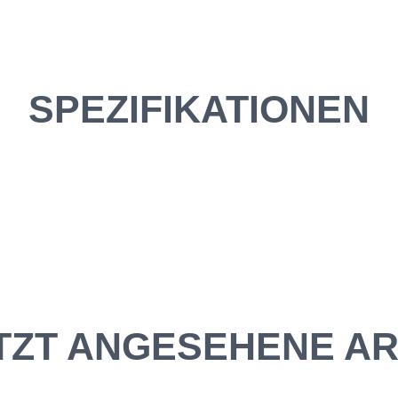
SPEZIFIKATIONEN
TZT ANGESEHENE AR