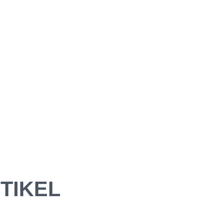
TIKEL