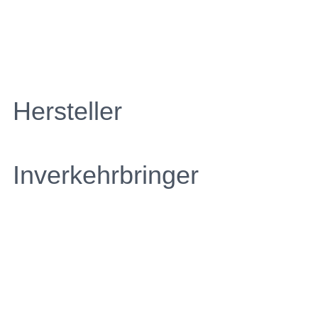
Hersteller
Inverkehrbringer